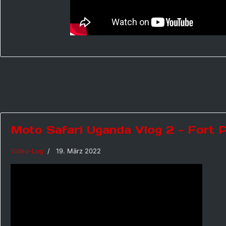
Moto Safari Uganda Vlog 2 - Fort P
Video-Log
19. März 2022