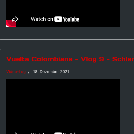
Vuelta Colombiana - Vlog 9 - Schl
Video-Log
18. Dezember 2021