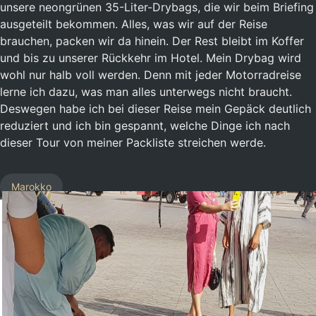
unsere neongrünen 35-Liter-Drybags, die wir beim Briefing
ausgeteilt bekommen. Alles, was wir auf der Reise
brauchen, packen wir da hinein. Der Rest bleibt im Koffer
und bis zu unserer Rückkehr im Hotel. Mein Drybag wird
wohl nur halb voll werden. Denn mit jeder Motorradreise
lerne ich dazu, was man alles unterwegs nicht braucht.
Deswegen habe ich bei dieser Reise mein Gepäck deutlich
reduziert und ich bin gespannt, welche Dinge ich nach
dieser Tour von meiner Packliste streichen werde.
Marokko