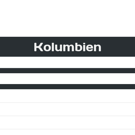
Kolumbien