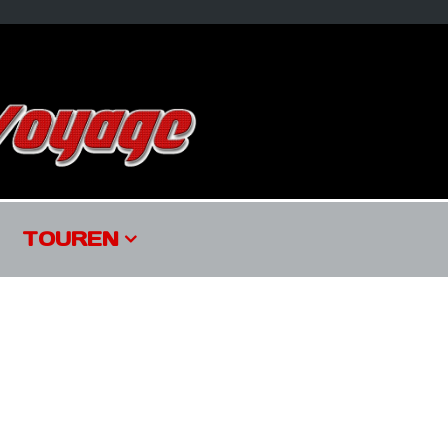
TOUREN