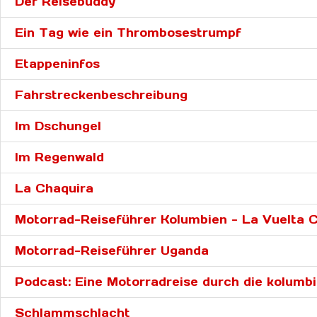
Der Reisebuddy
Ein Tag wie ein Thrombosestrumpf
Etappeninfos
Fahrstreckenbeschreibung
Im Dschungel
Im Regenwald
La Chaquira
Motorrad-Reiseführer Kolumbien - La Vuelta 
Motorrad-Reiseführer Uganda
Podcast: Eine Motorradreise durch die kolumbi
Schlammschlacht