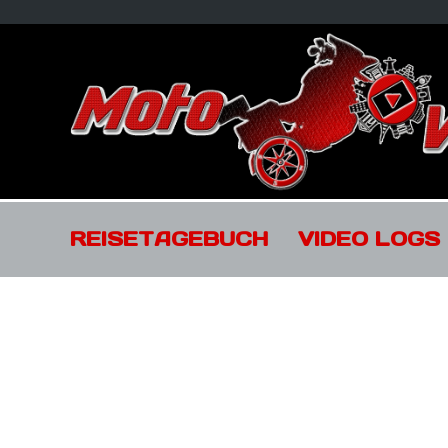
REISETAGEBUCH
VIDEO LOGS