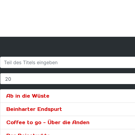
Ab in die Wüste
Beinharter Endspurt
Coffee to go - Über die Anden