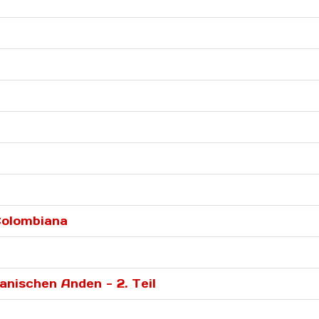
Colombiana
anischen Anden - 2. Teil